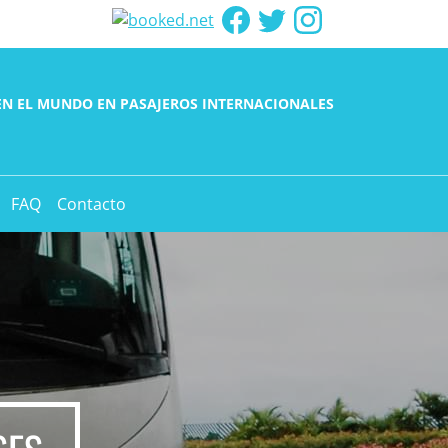
EN EL MUNDO EN PASAJEROS INTERNACIONALES
FAQ
Contacto