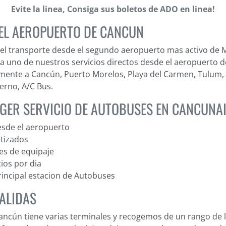
Evite la linea, Consiga sus boletos de ADO en linea!
 EL AEROPUERTO DE CANCUN
 el transporte desde el segundo aeropuerto mas activo de 
 uno de nuestros servicios directos desde el aeropuerto d
mente a Cancún, Puerto Morelos, Playa del Carmen, Tulum,
rno, A/C Bus.
GER SERVICIO DE AUTOBUSES EN CANCUNA
esde el aeropuerto
tizados
nes de equipaje
ios por dia
principal estacion de Autobuses
ALIDAS
ancún tiene varias terminales y recogemos de un rango de