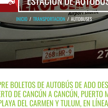
ESTACION DE AUTOBU
INICIO
TRANSPORTACION
AUTOBUSES
RE BOLETOS DE AUTOBÚS DE ADO DES
RTO DE CANCÚN A CANCÚN, PUERTO 
PLAYA DEL CARMEN Y TULUM, EN LÍNEA